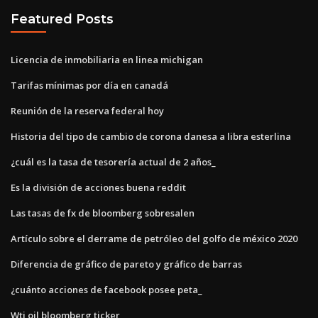
Featured Posts
Licencia de inmobiliaria en linea michigan
Tarifas mínimas por día en canadá
Reunión de la reserva federal hoy
Historia del tipo de cambio de corona danesa a libra esterlina
¿cuál es la tasa de tesorería actual de 2 años_
Es la división de acciones buena reddit
Las tasas de fx de bloomberg sobresalen
Artículo sobre el derrame de petróleo del golfo de méxico 2020
Diferencia de gráfico de pareto y gráfico de barras
¿cuánto acciones de facebook posee peta_
Wti oil bloomberg ticker