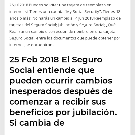
26 Jul 2018 Puedes solicitar una tarjeta de reemplazo en
internet si: Tienes una cuenta "My Social Security". Tienes 18
años o más. No harás un cambio al 4 Jun 2018 Reemplazo de
tarjetas del Seguro Social; Jubilación y Seguro Social; ¿Qué
Realizar un cambio o corrección de nombre en una tarjeta
Seguro Social, entre los documentos que puede obtener por
internet, se encuentran:.
25 Feb 2018 El Seguro
Social entiende que
pueden ocurrir cambios
inesperados después de
comenzar a recibir sus
beneficios por jubilación.
Si cambia de