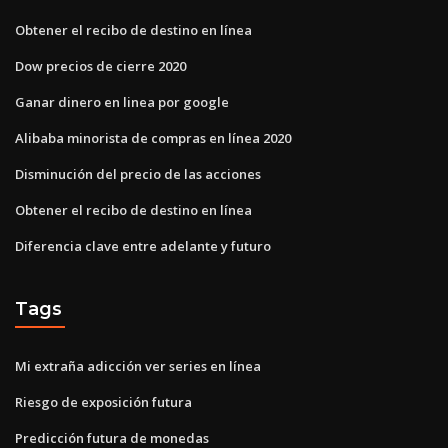
Obtener el recibo de destino en línea
Dow precios de cierre 2020
Ganar dinero en linea por google
Alibaba minorista de compras en línea 2020
Disminución del precio de las acciones
Obtener el recibo de destino en línea
Diferencia clave entre adelante y futuro
Tags
Mi extraña adicción ver series en línea
Riesgo de exposición futura
Predicción futura de monedas