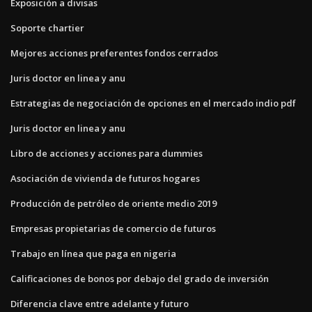
Exposición a divisas
Soporte chartier
Mejores acciones preferentes fondos cerrados
Juris doctor en linea y anu
Estrategias de negociación de opciones en el mercado indio pdf
Juris doctor en linea y anu
Libro de acciones y acciones para dummies
Asociación de vivienda de futuros hogares
Producción de petróleo de oriente medio 2019
Empresas propietarias de comercio de futuros
Trabajo en línea que paga en nigeria
Calificaciones de bonos por debajo del grado de inversión
Diferencia clave entre adelante y futuro