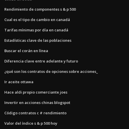
Rendimiento de componentes s & p 500
Cual es el tipo de cambio en canadá
Tarifas mínimas por día en canadá
Estadísticas clave de las poblaciones
Buscar el corán en línea
Diferencia clave entre adelante y futuro
¿qué son los contratos de opciones sobre acciones_
Ir aceite ottawa
Hace aldi propio comerciante joes
Invertir en acciones chinas blogspot
Código contratos c # rendimiento
Valor del índice s & p 500 hoy