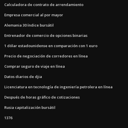
Calculadora de contrato de arrendamiento
Empresa comercial al por mayor
Alemania 30 índice bursátil
Entrenador de comercio de opciones binarias
1 dólar estadounidense en comparación con 1 euro
Precio de negociación de corredores en línea
Comprar seguro de viaje en línea
Datos diarios de djia
Licenciatura en tecnología de ingeniería petrolera en línea
Después de horas gráfico de cotizaciones
Rusia capitalización bursátil
1376