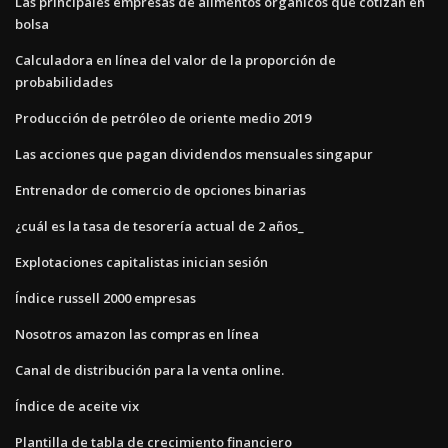
Las principales empresas de alimentos orgánicos que cotizan en
bolsa
Calculadora en línea del valor de la proporción de
probabilidades
Producción de petróleo de oriente medio 2019
Las acciones que pagan dividendos mensuales singapur
Entrenador de comercio de opciones binarias
¿cuál es la tasa de tesorería actual de 2 años_
Explotaciones capitalistas inician sesión
Índice russell 2000 empresas
Nosotros amazon las compras en línea
Canal de distribución para la venta online.
Índice de aceite vix
Plantilla de tabla de crecimiento financiero