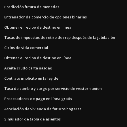
Predicción futura de monedas
Entrenador de comercio de opciones binarias
Obtener el recibo de destino en línea
Tasas de impuestos de retiro de rrsp después de la jubilación
Ciclos de vida comercial
Obtener el recibo de destino en línea
Aceite crudo carta nasdaq
Contrato implícito en la ley def
Tasa de cambio y cargo por servicio de western union
Procesadores de pago en línea gratis
Asociación de vivienda de futuros hogares
Simulador de tabla de asientos