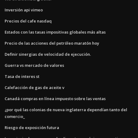
Inversión api vimeo
Precios del cafe nasdaq
Estados con las tasas impositivas globales más altas
Precio de las acciones del petróleo maratón hoy
Definir sinergias de velocidad de ejecución.
Guerra vs mercado de valores
Tasa de interes st
Calefacción de gas de aceite v
Canadá compras en línea impuesto sobre las ventas
¿por qué las colonias de nueva inglaterra dependían tanto del
comercio_
Riesgo de exposición futura