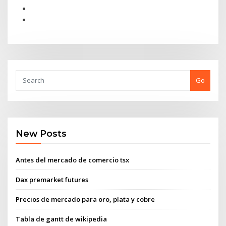
Go
New Posts
Antes del mercado de comercio tsx
Dax premarket futures
Precios de mercado para oro, plata y cobre
Tabla de gantt de wikipedia