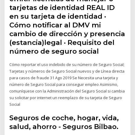
tarjetas de identidad REAL ID
en su tarjeta de identidad ·
Cómo notificar al DMV mi
cambio de dirección y presencia
(estancia)legal · Requisito del
número de seguro social
Cómo reportar el uso indebido de su número de Seguro Social;
Tarjetas y números de Seguro Social nuevos y de Línea directa
para casos de fraude 31 Ago 2019 Se Necesita una tarjeta y
número de Seguro Social para conseguir empleo Asimismo,
comuníquese con la Administración del Seguro Social si cambia
su solicitar por internet un reemplazo de su tarjeta de Seguro
Social
Seguros de coche, hogar, vida,
salud, ahorro - Seguros Bilbao.