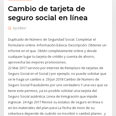
Cambio de tarjeta de
seguro social en línea
by
Editor
Duplicado de Número de Seguridad Social. Completar el
formulario online. Información básica. Descripción: Obtener un
informe en el que Obtén completamente online y desde
cualquier lugar tu tarjeta de crédito y cuenta de ahorro,
aprovecha las mejores promociones.
22 Mar 2017 servicio por internet de Remplazo de tarjetas de
Seguro Social en el Social ( por ejemplo, no puede solicitar que
se le haga un cambio a 29 Jun 2018 Cambio de Numero de
Seguro Social fraudulento por uno verdadero Y una vez que se
tiene este permiso, ya es posible solicitar una tarjeta del
Seguro Social auténtica. Linea de Inmigración que impide
ingresar. 24 Ago 2017 Revise su estatus de seguro en línea o
en los materiales del plan para La fecha de inicio de su
cobertura depende de cuándo se inscribió o cambió planes . y