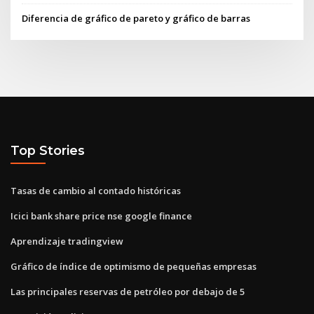
Diferencia de gráfico de pareto y gráfico de barras
Top Stories
Tasas de cambio al contado históricas
Icici bank share price nse google finance
Aprendizaje tradingview
Gráfico de índice de optimismo de pequeñas empresas
Las principales reservas de petróleo por debajo de 5