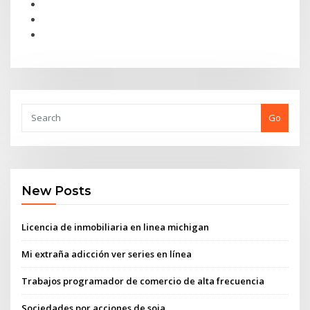
Go
New Posts
Licencia de inmobiliaria en linea michigan
Mi extraña adicción ver series en línea
Trabajos programador de comercio de alta frecuencia
Sociedades por acciones de soja