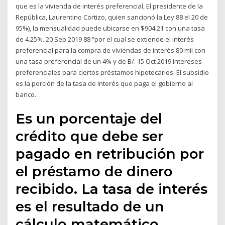
que es la vivienda de interés preferencial, El presidente de la
República, Laurentino Cortizo, quien sancionó la Ley 88 el 20 de
95%), la mensualidad puede ubicarse en $904.21 con una tasa
de 4.25%. 20 Sep 2019 88 “por el cual se extiende el interés
preferencial para la compra de viviendas de interés 80 mil con
una tasa preferencial de un 4% y de B/. 15 Oct 2019 intereses
preferenciales para ciertos préstamos hipotecarios. El subsidio
es la porción de la tasa de interés que paga el gobierno al
banco.
Es un porcentaje del
crédito que debe ser
pagado en retribución por
el préstamo de dinero
recibido. La tasa de interés
es el resultado de un
cálculo matemático