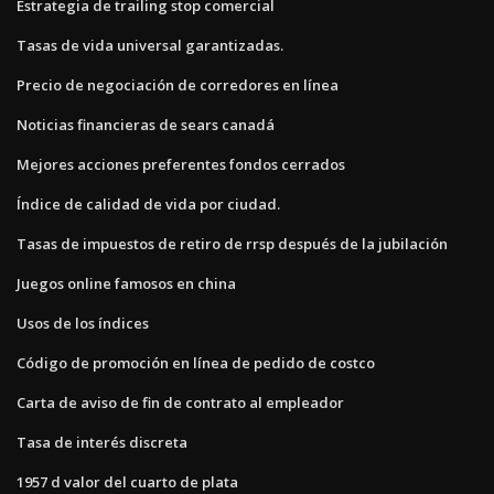
Estrategia de trailing stop comercial
Tasas de vida universal garantizadas.
Precio de negociación de corredores en línea
Noticias financieras de sears canadá
Mejores acciones preferentes fondos cerrados
Índice de calidad de vida por ciudad.
Tasas de impuestos de retiro de rrsp después de la jubilación
Juegos online famosos en china
Usos de los índices
Código de promoción en línea de pedido de costco
Carta de aviso de fin de contrato al empleador
Tasa de interés discreta
1957 d valor del cuarto de plata