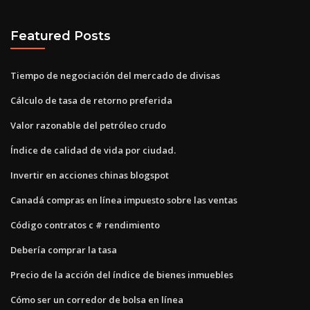
Featured Posts
Tiempo de negociación del mercado de divisas
Cálculo de tasa de retorno preferida
Valor razonable del petróleo crudo
Índice de calidad de vida por ciudad.
Invertir en acciones chinas blogspot
Canadá compras en línea impuesto sobre las ventas
Código contratos c # rendimiento
Debería comprar la tasa
Precio de la acción del índice de bienes inmuebles
Cómo ser un corredor de bolsa en línea