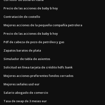
Precio de las acciones de baby b hoy
Contratación de costello
Mejores acciones de la pequeña compañía petrolera
Precio de las acciones de baby b hoy
Pdf de cabeza de pozo de petróleo y gas
Zapatos baratos de plata
Simulador de tabla de asientos
Solicitud en línea tarjeta de crédito hdfc bank
Mejores acciones preferentes fondos cerrados
Mejores señales usd eur
Salario abogado de comercio
Tasa de swap de 3 meses eur