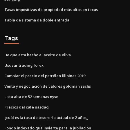
Tasas impositivas de propiedad más altas en texas
Tabla de sistema de doble entrada
Tags
De que esta hecho el aceite de oliva
Usdzar trading forex
Cambiar el precio del petróleo filipinas 2019
Venta y negociación de valores goldman sachs
Lista alta de 52 semanas nyse
Precios del cafe nasdaq
¿cuál es la tasa de tesorería actual de 2 años_
Fondo indexado que invierte para la jubilación