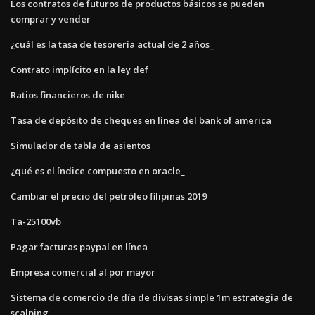
Los contratos de futuros de productos básicos se pueden
comprar y vender
¿cuál es la tasa de tesorería actual de 2 años_
Contrato implícito en la ley def
Ratios financieros de nike
Tasa de depósito de cheques en línea del bank of america
Simulador de tabla de asientos
¿qué es el índice compuesto en oracle_
Cambiar el precio del petróleo filipinas 2019
Ta-25100vb
Pagar facturas paypal en línea
Empresa comercial al por mayor
Sistema de comercio de día de divisas simple 1m estrategia de
scalping