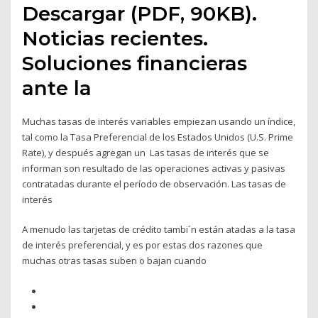
Descargar (PDF, 90KB).
Noticias recientes.
Soluciones financieras
ante la
Muchas tasas de interés variables empiezan usando un índice,
tal como la Tasa Preferencial de los Estados Unidos (U.S. Prime
Rate), y después agregan un Las tasas de interés que se
informan son resultado de las operaciones activas y pasivas
contratadas durante el período de observación. Las tasas de
interés
A menudo las tarjetas de crédito tambi´n están atadas a la tasa
de interés preferencial, y es por estas dos razones que
muchas otras tasas suben o bajan cuando