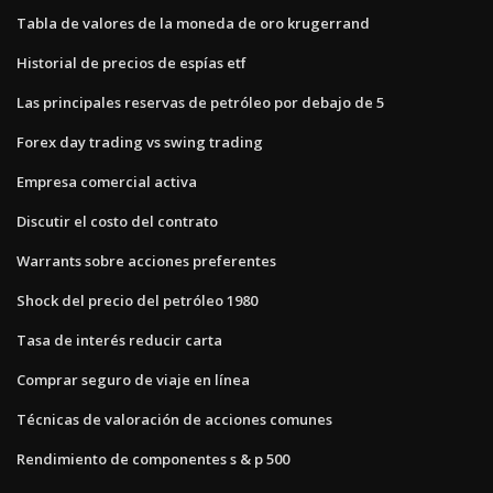
Tabla de valores de la moneda de oro krugerrand
Historial de precios de espías etf
Las principales reservas de petróleo por debajo de 5
Forex day trading vs swing trading
Empresa comercial activa
Discutir el costo del contrato
Warrants sobre acciones preferentes
Shock del precio del petróleo 1980
Tasa de interés reducir carta
Comprar seguro de viaje en línea
Técnicas de valoración de acciones comunes
Rendimiento de componentes s & p 500