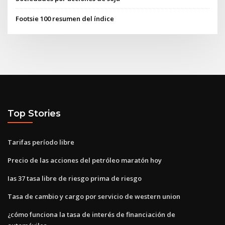
Footsie 100 resumen del índice
Top Stories
Tarifas período libre
Precio de las acciones del petróleo maratón hoy
Ias 37 tasa libre de riesgo prima de riesgo
Tasa de cambio y cargo por servicio de western union
¿cómo funciona la tasa de interés de financiación de