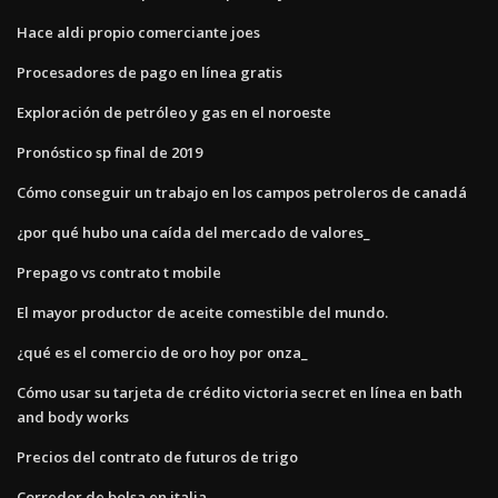
Hace aldi propio comerciante joes
Procesadores de pago en línea gratis
Exploración de petróleo y gas en el noroeste
Pronóstico sp final de 2019
Cómo conseguir un trabajo en los campos petroleros de canadá
¿por qué hubo una caída del mercado de valores_
Prepago vs contrato t mobile
El mayor productor de aceite comestible del mundo.
¿qué es el comercio de oro hoy por onza_
Cómo usar su tarjeta de crédito victoria secret en línea en bath
and body works
Precios del contrato de futuros de trigo
Corredor de bolsa en italia