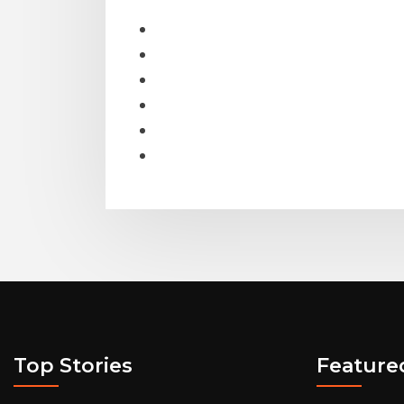
Top Stories
Feature