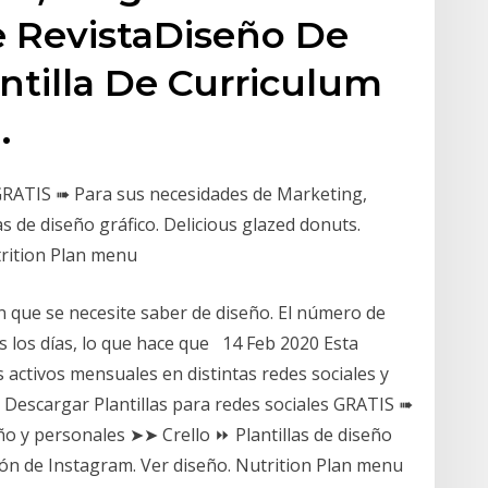
e RevistaDiseño De
ntilla De Curriculum
.
 GRATIS ➠ Para sus necesidades de Marketing,
s de diseño gráfico. Delicious glazed donuts.
trition Plan menu
 que se necesite saber de diseño. El número de
s los días, lo que hace que 14 Feb 2020 Esta
 activos mensuales en distintas redes sociales y
 Descargar Plantillas para redes sociales GRATIS ➠
o y personales ➤➤ Crello ⏩ Plantillas de diseño
ción de Instagram. Ver diseño. Nutrition Plan menu