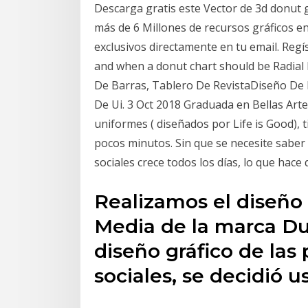
Descarga gratis este Vector de 3d donut g
más de 6 Millones de recursos gráficos en
exclusivos directamente en tu email. Regí
and when a donut chart should be Radial 
De Barras, Tablero De RevistaDiseño De 
De Ui. 3 Oct 2018 Graduada en Bellas Arte
uniformes ( diseñados por Life is Good), 
pocos minutos. Sin que se necesite saber
sociales crece todos los días, lo que hac
Realizamos el diseño 
Media de la marca Du
diseño gráfico de las
sociales, se decidió 