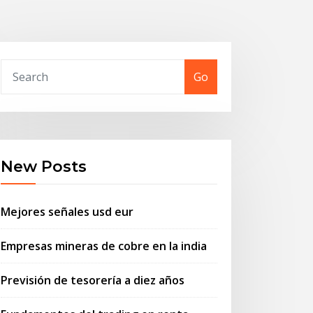
Go
New Posts
Mejores señales usd eur
Empresas mineras de cobre en la india
Previsión de tesorería a diez años