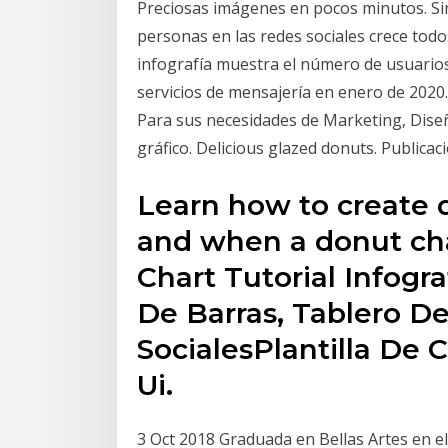
Preciosas imágenes en pocos minutos. Sin
personas en las redes sociales crece todo
infografía muestra el número de usuarios
servicios de mensajería en enero de 2020.
Para sus necesidades de Marketing, Diseñ
gráfico. Delicious glazed donuts. Publica
Learn how to create 
and when a donut cha
Chart Tutorial Infogra
De Barras, Tablero D
SocialesPlantilla De
Ui.
3 Oct 2018 Graduada en Bellas Artes en el