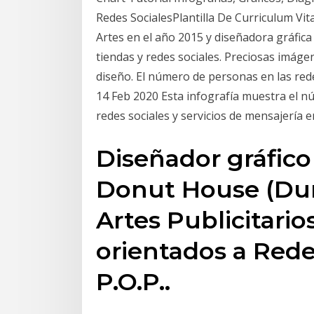
Redes SocialesPlantilla De Curriculum Vi
Artes en el año 2015 y diseñadora gráfica
tiendas y redes sociales. Preciosas imáge
diseño. El número de personas en las rede
14 Feb 2020 Esta infografía muestra el n
redes sociales y servicios de mensajería 
Diseñador gráfic
Donut House (Dun
Artes Publicitarios
orientados a Redes
P.O.P..