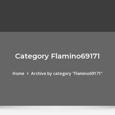
Category Flamino69171
Home
Archive by category "Flamino69171"