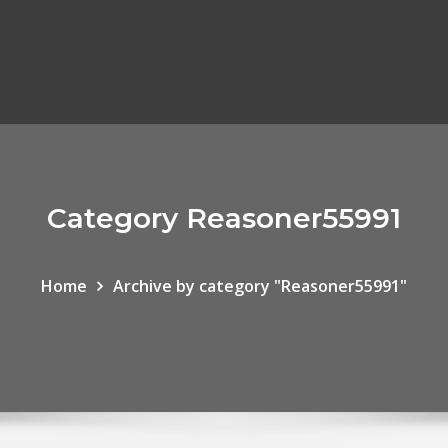
Category Reasoner55991
Home
Archive by category "Reasoner55991"