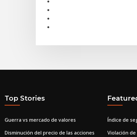
Top Stories
Feature
Guerra vs mercado de valores
Índice de se
Disminución del precio de las acciones
Violación de