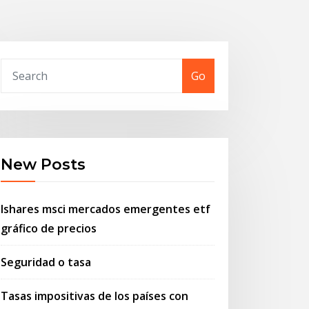
Go
New Posts
Ishares msci mercados emergentes etf
gráfico de precios
Seguridad o tasa
Tasas impositivas de los países con