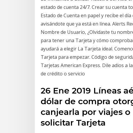
estado de cuenta 24/7. Crear su cuenta t
Estado de Cuenta en papel y recibe el día
avisándote que ya está en línea. Alerts R
Nombre de Usuario, ¿Olvidaste tu nombre
para tener una Tarjeta y cómo comprobar e
ayudará a elegir La Tarjeta ideal. Comenc
Tarjeta para empezar. Código de segurid
Tarjetas American Express. Dile adios a la
de crédito o servicio
26 Ene 2019 Líneas a
dólar de compra otor
canjearla por viajes 
solicitar Tarjeta