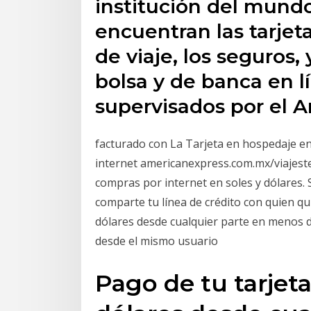
institución del mundo.
encuentran las tarjet
de viaje, los seguros,
bolsa y de banca en l
supervisados por el 
facturado con La Tarjeta en hospedaje en
internet americanexpress.com.mx/viajeste
compras por internet en soles y dólares. S
comparte tu línea de crédito con quien qu
dólares desde cualquier parte en menos 
desde el mismo usuario
Pago de tu tarjet