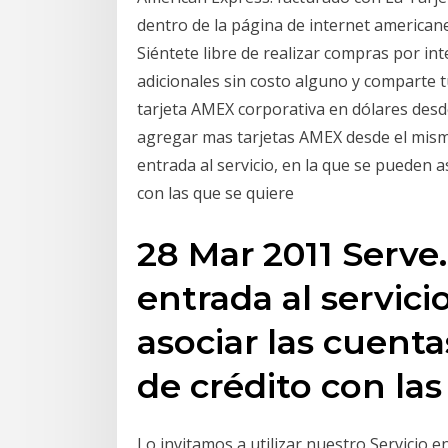
dentro de la página de internet america
Siéntete libre de realizar compras por inte
adicionales sin costo alguno y comparte t
tarjeta AMEX corporativa en dólares desd
agregar mas tarjetas AMEX desde el mism
entrada al servicio, en la que se pueden a
con las que se quiere
28 Mar 2011 Serve
entrada al servici
asociar las cuenta
de crédito con la
Lo invitamos a utilizar nuestro Servicio 