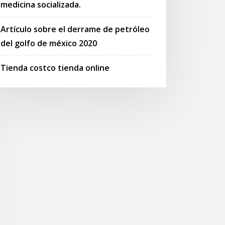
medicina socializada.
Artículo sobre el derrame de petróleo
del golfo de méxico 2020
Tienda costco tienda online